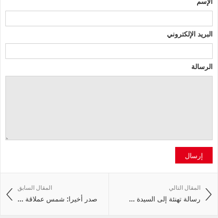
الإسم
البريد الإلكتروني
الرسالة
إرسال
المقال التالي
المقال السابق
رسالة تهنئة إلى السيدة ...
صدر أخيرا: شمس عملاقة ...