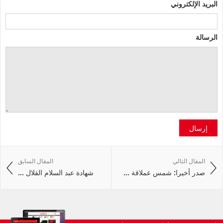
البريد الإلكتروني
الرسالة
إرسال
المقال التالي
المقال السابق
صدر أخيرا: شمس عملاقة ...
شهادة عبد السلام القلال ...