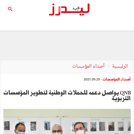
الرئيسية
أصداء المؤسسات
أصداء المؤسسات
- 2021.09.29
QNB يواصل دعمه للحملات الوطنية لتطوير المؤسسات
التربوية