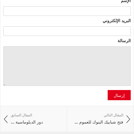
الإسم
البريد الإلكتروني
الرسالة
إرسال
المقال التالي
المقال السابق
فتح شبابيك البنوك للعموم ...
دور الدبلوماسية ...