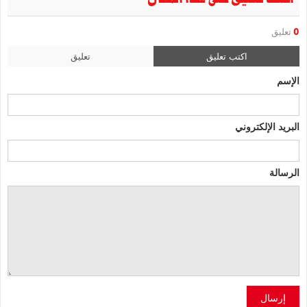
0
تعليق
اكتب تعليق
تعليق
الإسم
البريد الإلكتروني
الرسالة
إرسال