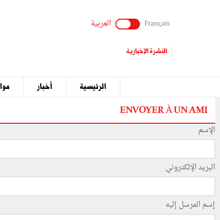
Français
العربية
النشرة الإخبارية
الرئيسية
أخبار
مواق
ENVOYER À UN AMI
الإسم
البريد الإلكتروني
إسم المرسل إليه