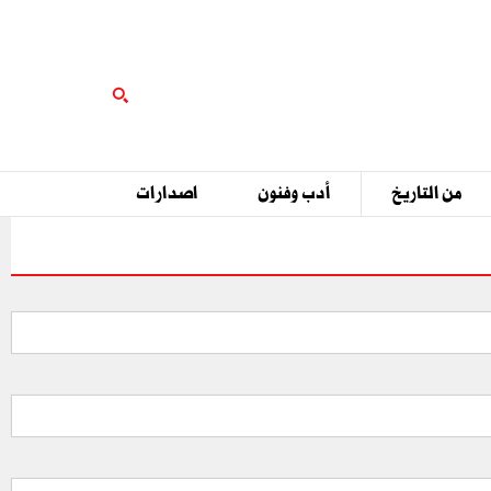
من التاريخ
أدب وفنون
اصدارات