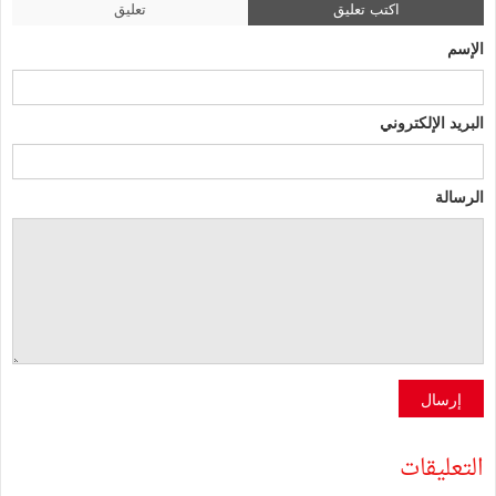
اكتب تعليق
تعليق
الإسم
البريد الإلكتروني
الرسالة
إرسال
التعليقات