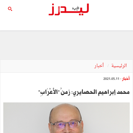
الرئيسية
أخبار
أخبار
- 2021.05.11
محمد إبراهيم الحصايري: زمنُ "الأعْرَابِ"