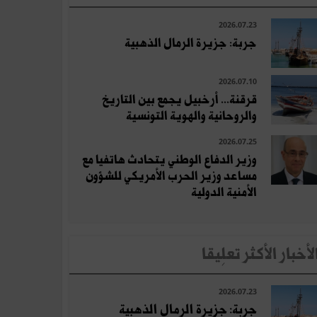
2026.07.23
جربة: جزيرة الرمال الذهبية
2026.07.10
قرقنة... أرخبيل يجمع بين التاريخ
والروحانية والهوية التونسية
2026.07.25
وزير الدفاع الوطني يتحادث هاتفيا مع
مساعد وزير الحرب الأمريكي للشؤون
الأمنية الدولية
لأخبار الأكثر تعلِيقا
2026.07.23
جربة: جزيرة الرمال الذهبية