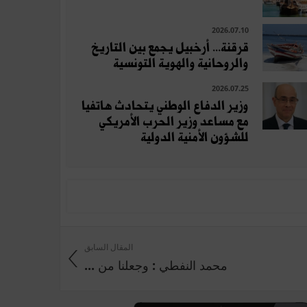
2026.07.10
قرقنة... أرخبيل يجمع بين التاريخ
والروحانية والهوية التونسية
2026.07.25
وزير الدفاع الوطني يتحادث هاتفيا
مع مساعد وزير الحرب الأمريكي
للشؤون الأمنية الدولية
المقال السابق
محمد النفطي : وجعلنا من ...