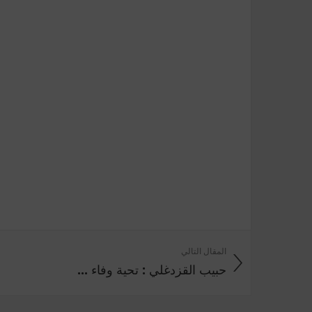
المقال التالي
حبيب القزدغلي : تحية وفاء ...