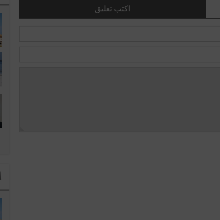
اكتب تعليق
ا