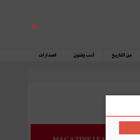
من التاريخ
أدب وفنون
اصدارات
MAGAZINE LEADERS