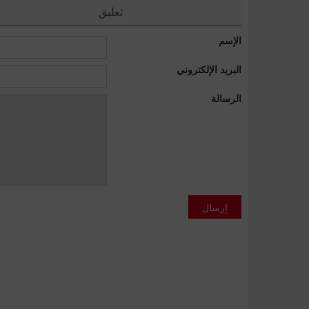
تعليق
الإسم
البريد الإلكتروني
الرسالة
إرسال