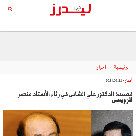
الرئيسية
أخبار
أخبار
- 2021.02.22
قصيدة الدكتور علي الشابي في رثاء الأستاذ منصر
الرويسي