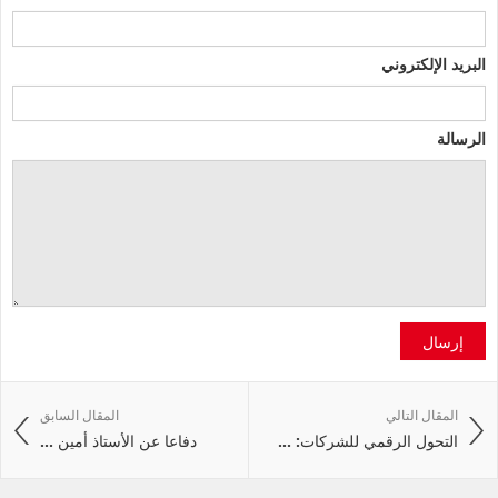
البريد الإلكتروني
الرسالة
إرسال
المقال التالي
المقال السابق
التحول الرقمي للشركات: ...
دفاعا عن الأستاذ أمين ...