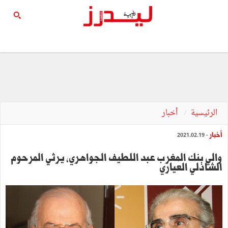
الرئيسية
أخبار
أخبار
- 2021.02.19
والي بنك المغرب عبد اللطيف الجواهري، يرثي المرحوم
الشاذلي العياري