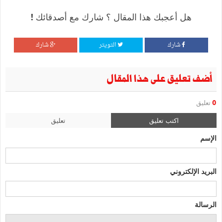
هل أعجبك هذا المقال ؟ شارك مع أصدقائك !
شارك
التويتر
شارك
أضف تعليق على هذا المقال
0
تعليق
اكتب تعليق
تعليق
الإسم
البريد الإلكتروني
الرسالة