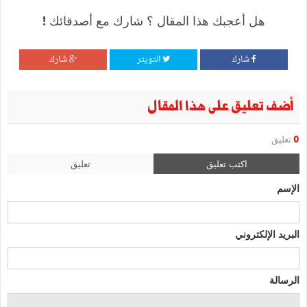
هل أعجبك هذا المقال ؟ شارك مع أصدقائك !
شارك
التويتر
شارك
أضف تعليق على هذا المقال
0
تعليق
اكتب تعليق
تعليق
الإسم
البريد الإلكتروني
الرسالة