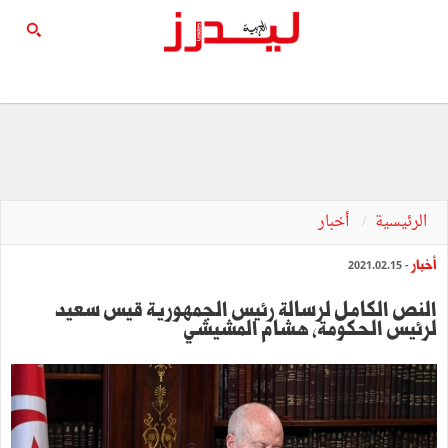
الرئيسية
أخبار
أخبار
- 2021.02.15
النص الكامل لرسالة رئيس الجمهورية قيس سعيد
لرئيس الحكومة، هشام المشيشي