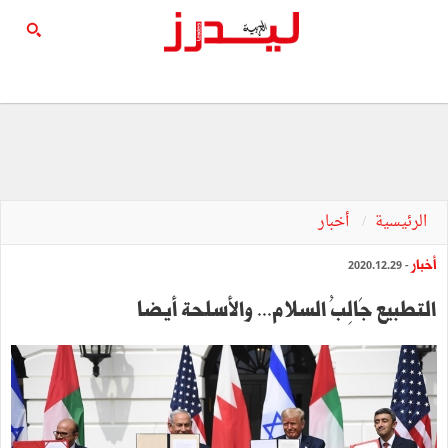
الرئيسية
أخبار
أخبار
- 2020.12.29
التطبيع جَالِبُ السلام... والأسلحة أيضا