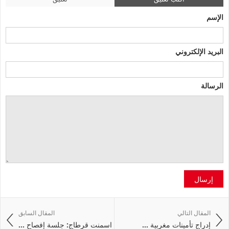
الإسم
البريد الإلكتروني
الرسالة
إرسال
المقال التالي
المقال السابق
إدراج تأمينات مغربية ...
اسمنت قرطاج: جلسة إفصاح ...