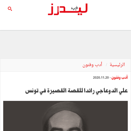
الرئيسية
أدب وفنون
أدب وفنون
- 2020.11.20
علي الدوعاجي رائدا للقصة القصيرة في تونس