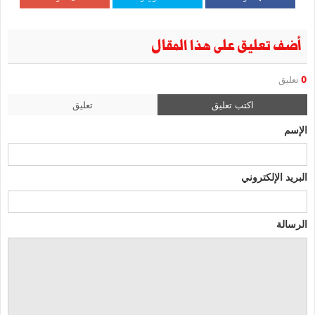
أضف تعليق على هذا المقال
0
تعليق
اكتب تعليق
تعليق
الإسم
البريد الإلكتروني
الرسالة