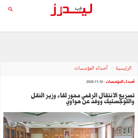
الرئيسية
أصداء المؤسسات
أصداء المؤسسات
- 2020.11.10
تسريع الانتقال الرقمي محور لقاء وزير النقل
واللوجستيك ووفد عن هواوي