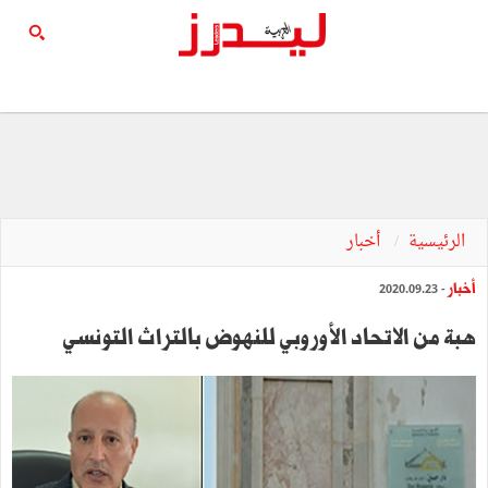
الرئيسية
أخبار
أخبار
- 2020.09.23
هبة من الاتحاد الأوروبي للنهوض بالتراث التونسي