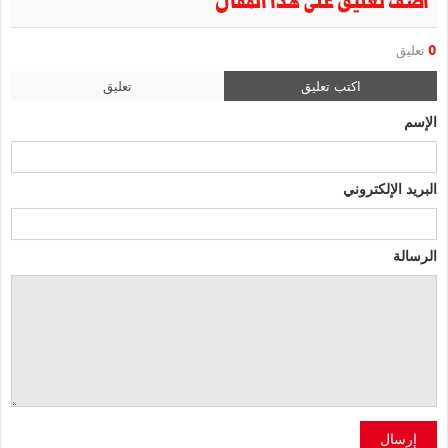
أضف تعليق على هذا المقال
0
تعليق
اكتب تعليق
تعليق
الإسم
البريد الإلكتروني
الرسالة
إرسال