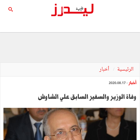
الرئيسية
أخبار
أخبار
- 2020.08.17
وفاة الوزير والسفير السابق علي الشاوش