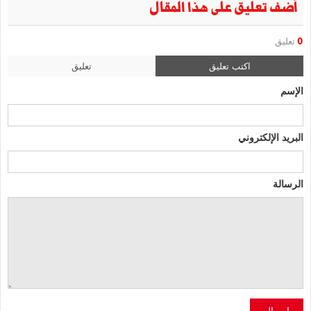
أضف تعليق على هذا المقال
0
تعليق
اكتب تعليق
تعليق
الإسم
البريد الإلكتروني
الرسالة
إرسال