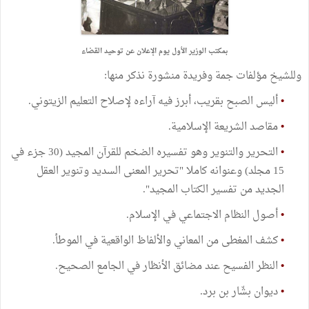
بمكتب الوزير الأول يوم الإعلان عن توحيد القضاء
وللشيخ مؤلفات جمة وفريدة منشورة نذكر منها:
•
أليس الصبح بقريب، أبرز فيه آراءه لإصلاح التعليم الزيتوني.
•
مقاصد الشريعة الإسلامية.
•
التحرير والتنوير وهو تفسيره الضخم للقرآن المجيد (30 جزء في
15 مجلد) وعنوانه كاملا "تحرير المعنى السديد وتنوير العقل
الجديد من تفسير الكتاب المجيد".
•
أصول النظام الاجتماعي في الإسلام.
•
كشف المغطى من المعاني والألفاظ الواقعية في الموطأ.
•
النظر الفسيح عند مضائق الأنظار في الجامع الصحيح.
•
ديوان بشّار بن برد.