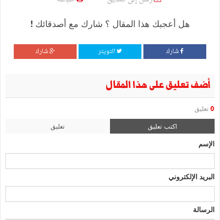
هل أعجبك هذا المقال ؟ شارك مع أصدقائك !
شارك
التويتر
شارك
أضف تعليق على هذا المقال
0
تعليق
اكتب تعليق
تعليق
الإسم
البريد الإلكتروني
الرسالة