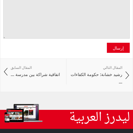
إرسال
المقال التالي
المقال السابق
رشيد خشانة: حكومة الكفاءات
اتفاقية شراكة بين مدرسة ...
...
ليدرز العربية