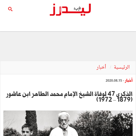
الرئيسية
أخبار
أخبار
- 2020.08.15
الذكرى 47 لوفاة الشيخ الإمام محمد الطاهر ابن عاشور
(1879 – 1972)