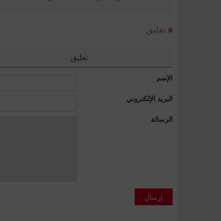
تعليق
0
تعليق
الإسم
البريد الإلكتروني
الرسالة
إرسال