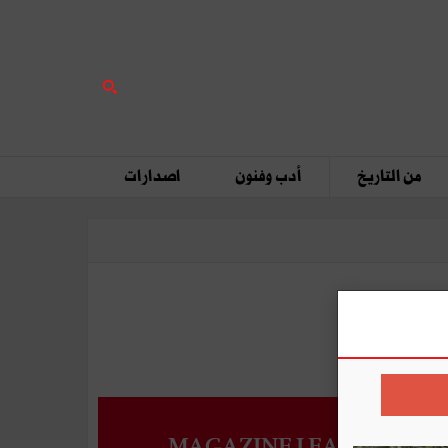
من التاريخ
أدب وفنون
اصدارات
MAGAZINE LEADERS