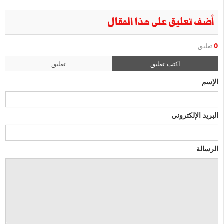
أضف تعليق على هذا المقال
0
تعليق
اكتب تعليق
تعليق
الإسم
البريد الإلكتروني
الرسالة