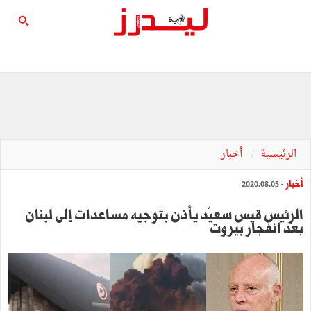
الرئيسية
أخبار
أخبار
- 2020.08.05
الرئيس قيس سعيّد يأذن بتوجيه مساعدات إلى لبنان
بعد انفجار بيروت