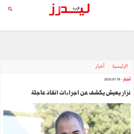
الرئيسية
أخبار
أخبار
- 2020.07.18
نزار يعيش يكشف عن اجراءات انقاذ عاجلة