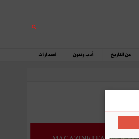
من التاريخ
أدب وفنون
اصدارات
MAGAZINE LEADERS