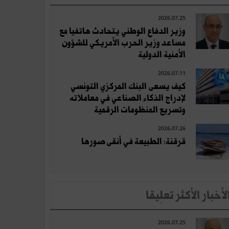
2026.07.25
وزير الدفاع الوطني يتحادث هاتفيا مع
مساعد وزير الحرب الأمريكي للشؤون
الأمنية الدولية
2026.07.11
كيف يسعى البنك المركزي التونسي
لإدراج الذكاء الصناعي في معاملاته
وتسريع المنظومات الرقمية
2026.07.26
قرقنة: الطبيعة في أنقى صورها
لأخبار الأكثر تعلِيقا
2026.07.25