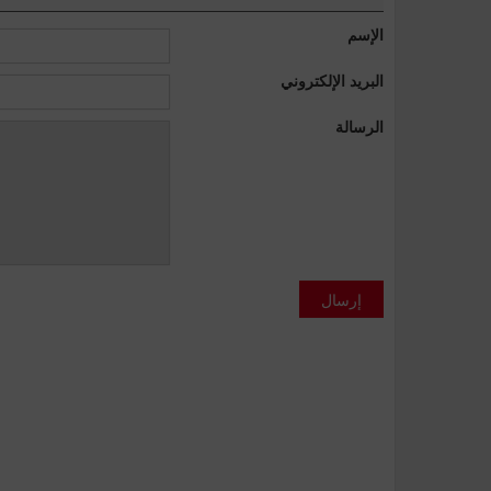
الإسم
البريد الإلكتروني
الرسالة
إرسال