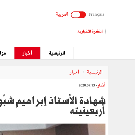
Français
العربية
النشرة الإخبارية
الرئيسية
أخبار
مواق
الرئيسية
أخبار
أخبار
- 2020.07.13
شهادة الأستاذ إبراهيم شبّو
أربعينيته