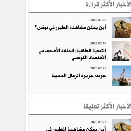
لأخبار الأكثر قراءة
2026.07.22
أين يمكن مشاهدة الطيور في تونس؟
2026.07.10
التبعية الطاقية: الحلقة الأضعف في
الاقتصاد التونسي
2026.07.23
جربة: جزيرة الرمال الذهبية
لأخبار الأكثر تعلِيقا
2026.07.22
أين يمكن مشاهدة الطيور في