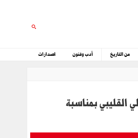
من التاريخ
أدب وفنون
اصدارات
ي القليبي بمناسبة