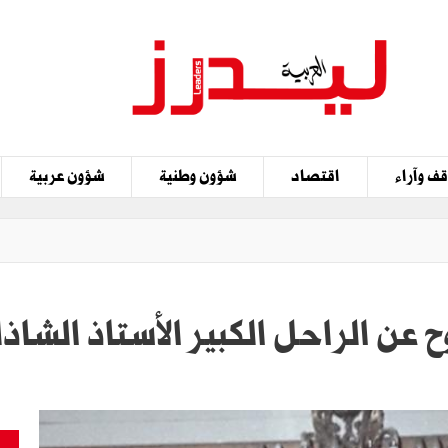
ف وآراء
اقتصاد
شؤون وطنية
شؤون عربية
ح عن الراحل الكبير الأستاذ الشاذل