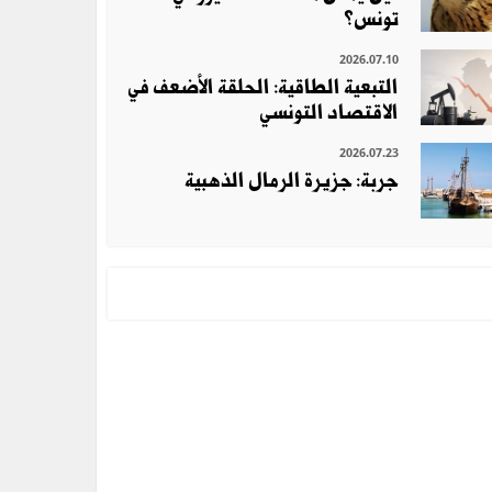
تونس؟
2026.07.10
التبعية الطاقية: الحلقة الأضعف في
الاقتصاد التونسي
2026.07.23
جربة: جزيرة الرمال الذهبية