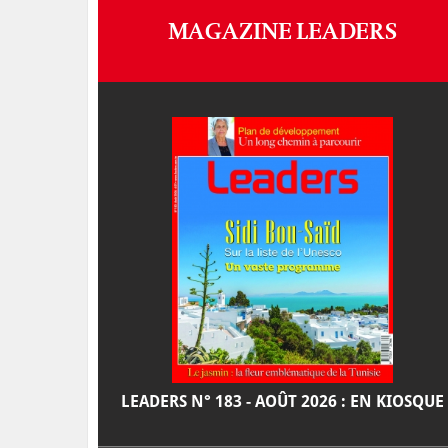
MAGAZINE LEADERS
LEADERS N° 183 - AOÛT 2026 : EN KIOSQUE