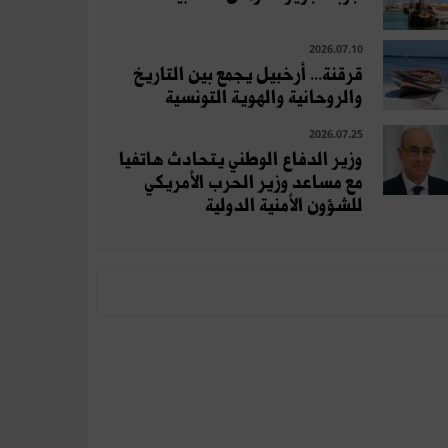
2026.07.10
قرقنة... أرخبيل يجمع بين التاريخ
والروحانية والهوية التونسية
2026.07.25
وزير الدفاع الوطني يتحادث هاتفيا
مع مساعد وزير الحرب الأمريكي
للشؤون الأمنية الدولية