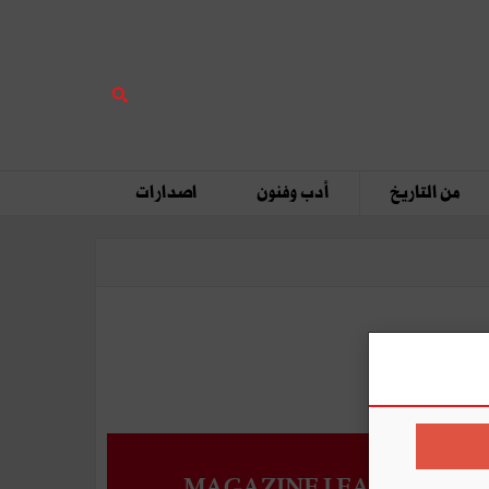
من التاريخ
أدب وفنون
اصدارات
MAGAZINE LEADERS