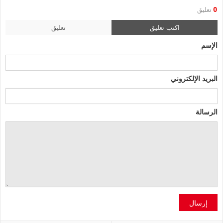
0
تعليق
اكتب تعليق
تعليق
الإسم
البريد الإلكتروني
الرسالة
إرسال