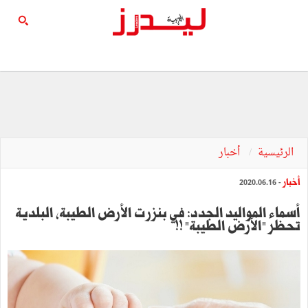
الرئيسية
أخبار
أخبار
- 2020.06.16
أسماء المواليد الجدد: في بنزرت الأرض الطيبة، البلدية
تحظر "الأرض الطيبة" !!