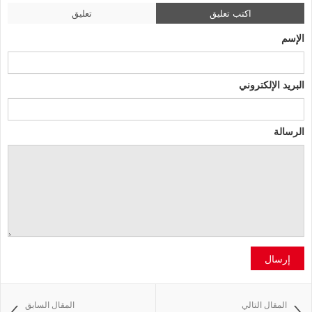
اكتب تعليق
تعليق
الإسم
البريد الإلكتروني
الرسالة
إرسال
المقال التالي
المقال السابق