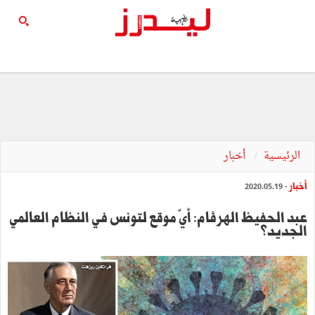
الرئيسية
أخبار
أخبار
- 2020.05.19
عبد الحفيظ الهرڤام: أيّ موقع لتونس في النظام العالمي
الجديد؟