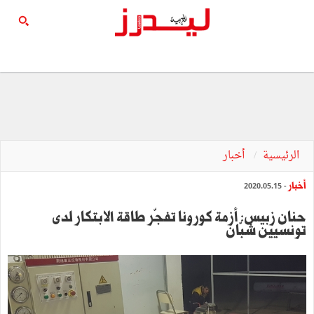
الرئيسية
أخبار
أخبار
- 2020.05.15
حنان زبيس: أزمة كورونا تفجّر طاقة الابتكار لدى
تونسيين شبّان