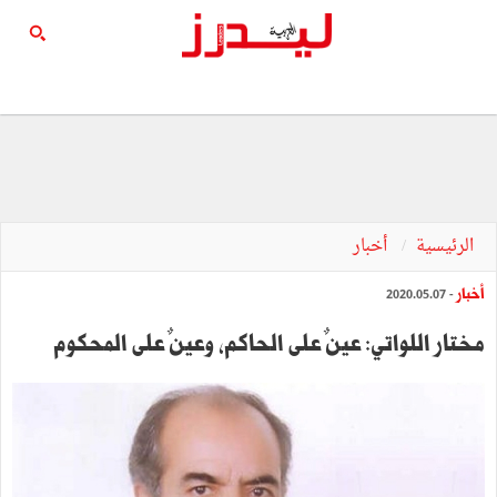
الرئيسية
أخبار
أخبار
- 2020.05.07
مختار اللواتي: عينٌ على الحاكم، وعينٌ على المحكوم