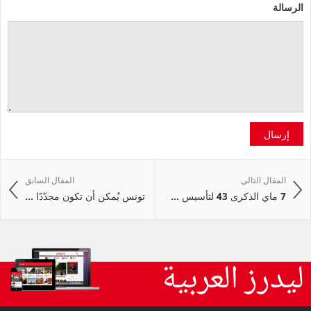
الرسالة
إرسال
المقال التالي
المقال السابق
7 ماي الذكرى 43 لتأسيس ...
تونس يُمكن أن تكون مجدّدًا ...
ليدرز العربية