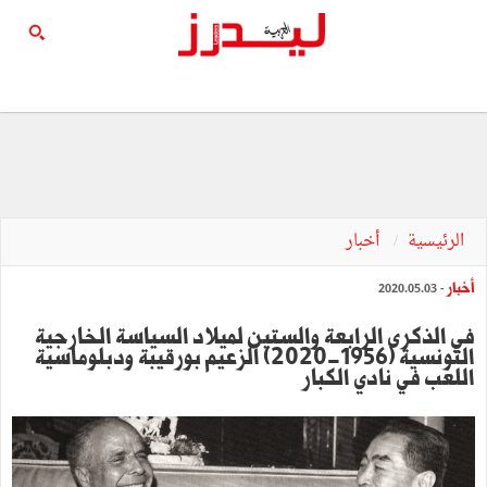
الرئيسية
أخبار
أخبار
- 2020.05.03
في الذكرى الرابعة والستين لميلاد السياسة الخارجية
التونسية (1956-2020) الزعيم بورقيبة ودبلوماسية
اللعب في نادي الكبار