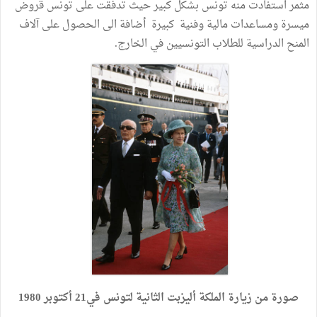
مثمر استفادت منه تونس بشكل كبير حيث تدفقت على تونس قروض
ميسرة ومساعدات مالية وفنية كبيرة أضافة الى الحصول على آلاف
المنح الدراسية للطلاب التونسيين في الخارج.
صورة من زيارة الملكة أليزبت الثانية لتونس في21 أكتوبر 1980