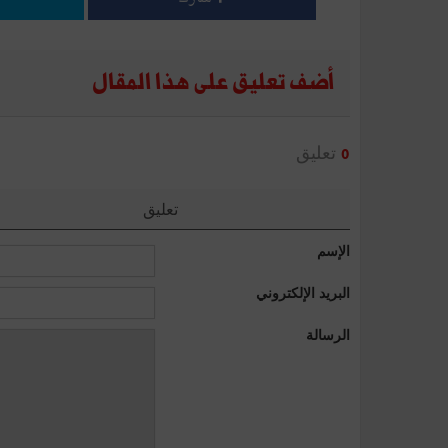
أضف تعليق على هذا المقال
تعليق
0
تعليق
الإسم
البريد الإلكتروني
الرسالة