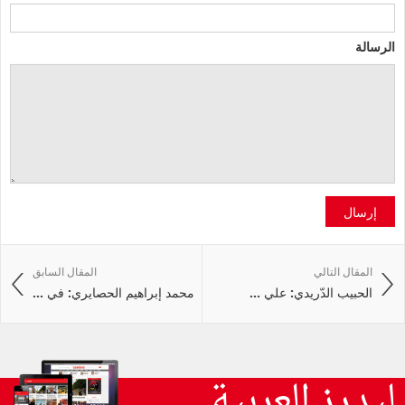
الرسالة
إرسال
المقال التالي
المقال السابق
الحبيب الدّريدي: علي ...
محمد إبراهيم الحصايري: في ...
ليدرز العربية