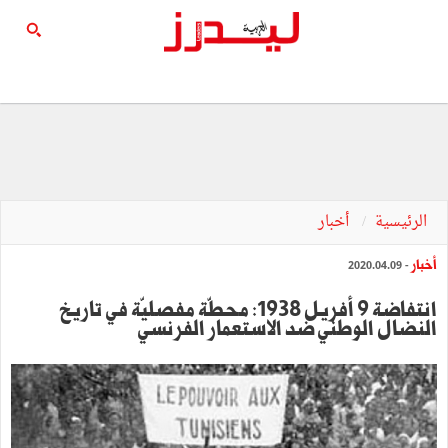
الرئيسية
أخبار
أخبار
- 2020.04.09
انتفاضة 9 أفريل 1938: محطّة مفصليّة في تاريخ
النضال الوطني ضد الاستعمار الفرنسي