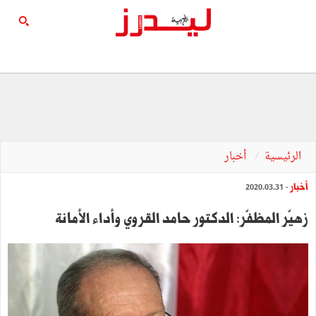
الرئيسية
أخبار
أخبار
- 2020.03.31
زهيّر المظفّر: الدكتور حامد القروي وأداء الأمانة