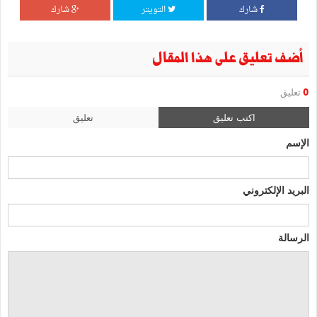
شارك
التويتر
شارك
أضف تعليق على هذا المقال
0
تعليق
اكتب تعليق
تعليق
الإسم
البريد الإلكتروني
الرسالة