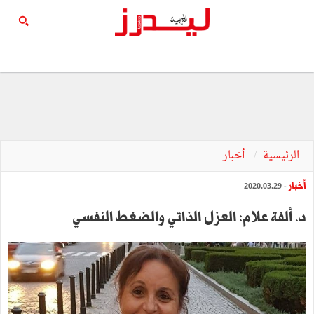
الرئيسية
أخبار
أخبار
- 2020.03.29
د. ألفة علام: العزل الذاتي والضغط النفسي