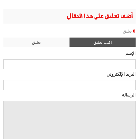
أضف تعليق على هذا المقال
0
تعليق
اكتب تعليق
تعليق
الإسم
البريد الإلكتروني
الرسالة