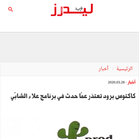
الرئيسية
أخبار
أخبار
- 2020.03.28
كاكتوس برود تعتذر عمّا حدث في برنامج علاء الشابّي