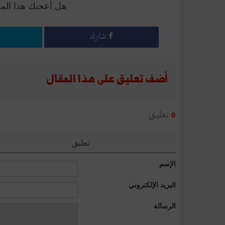
هل أعجبك هذا الم
شارك
أضف تعليق على هذا المقال
تعليق
0
تعليق
الإسم
البريد الإلكتروني
الرسالة