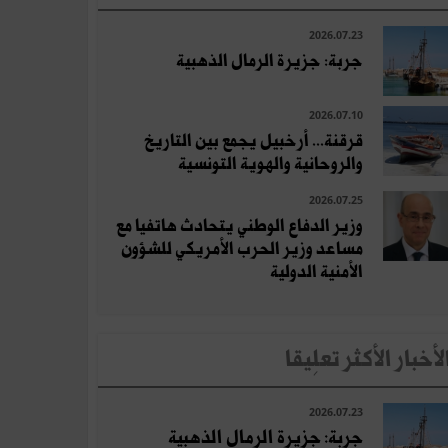
2026.07.23
جربة: جزيرة الرمال الذهبية
2026.07.10
قرقنة... أرخبيل يجمع بين التاريخ
والروحانية والهوية التونسية
2026.07.25
وزير الدفاع الوطني يتحادث هاتفيا مع
مساعد وزير الحرب الأمريكي للشؤون
الأمنية الدولية
لأخبار الأكثر تعلِيقا
2026.07.23
جربة: جزيرة الرمال الذهبية