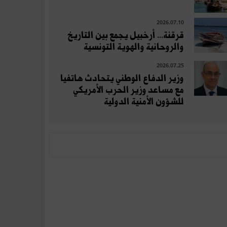
2026.07.10
قرقنة... أرخبيل يجمع بين التاريخ
والروحانية والهوية التونسية
2026.07.25
وزير الدفاع الوطني يتحادث هاتفيا
مع مساعد وزير الحرب الأمريكي
للشؤون الأمنية الدولية