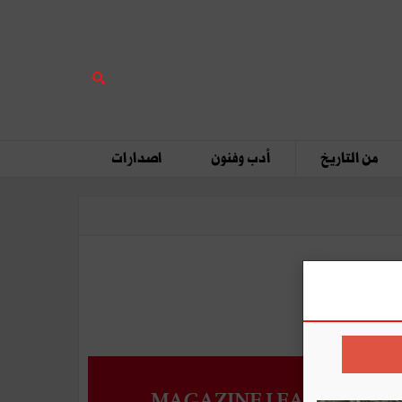
من التاريخ
أدب وفنون
اصدارات
MAGAZINE LEADERS