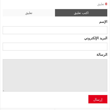
0
تعليق
اكتب تعليق
تعليق
الإسم
البريد الإلكتروني
الرسالة
إرسال