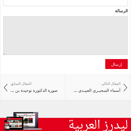
الرسالة
إرسال
المقال التالي
المقال السابق
أسماء السحيـري العبيـدي ...
صورة الدكتورة توحيدة بن ...
ليدرز العربية