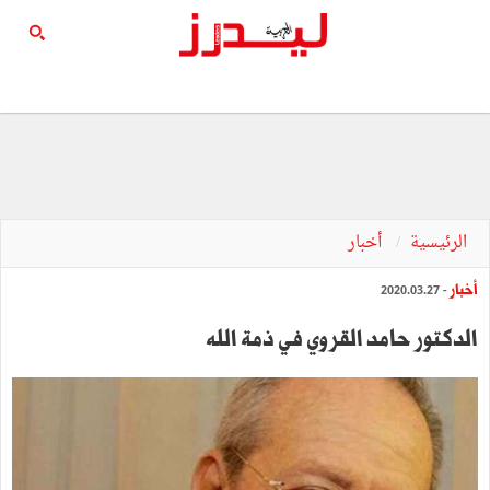
الرئيسية
أخبار
أخبار
- 2020.03.27
الدكتور حامد القروي في ذمة الله