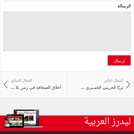
الرسالة
إرسال
المقال التالي
المقال السابق
ثريّا الجريبي الخمـيري ...
أخلاق الصحافة في زمن بلا ...
ليدرز العربية