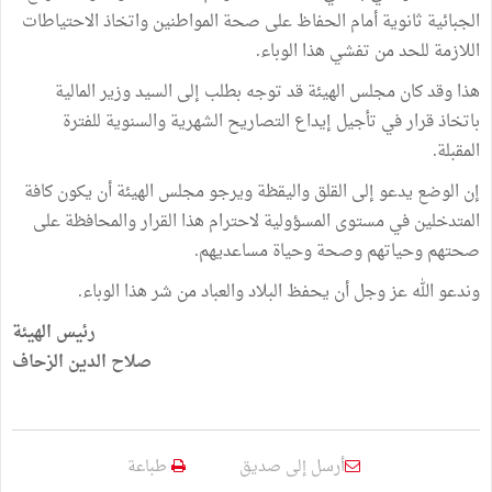
الجبائية ثانوية أمام الحفاظ على صحة المواطنين واتخاذ الاحتياطات
اللازمة للحد من تفشي هذا الوباء.
هذا وقد كان مجلس الهيئة قد توجه بطلب إلى السيد وزير المالية
باتخاذ قرار في تأجيل إيداع التصاريح الشهرية والسنوية للفترة
المقبلة.
إن الوضع يدعو إلى القلق واليقظة ويرجو مجلس الهيئة أن يكون كافة
المتدخلين في مستوى المسؤولية لاحترام هذا القرار والمحافظة على
صحتهم وحياتهم وصحة وحياة مساعديهم.
وندعو الله عز وجل أن يحفظ البلاد والعباد من شر هذا الوباء.
رئيس الهيئة
صلاح الدين الزحاف
أرسل إلى صديق
طباعة