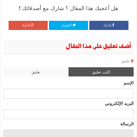
هل أعجبك هذا المقال ؟ شارك مع أصدقائك !
شارك
التويتر
شارك
أضف تعليق على هذا المقال
0
تعليق
اكتب تعليق
تعليق
الإسم
البريد الإلكتروني
الرسالة