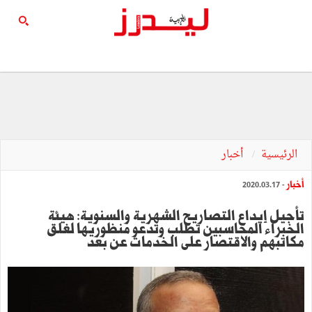
الرئيسية
أخبار
أخبار
- 2020.03.17
تأجيل إيداع التصاريح الشهرية والسنوية: هيئة
الخبراء المحاسبين تطلب وتدعو منظوريها لغلق
مكاتبهم والاقتصار على الخدمات عن بعد