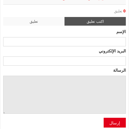
0
تعليق
اكتب تعليق
تعليق
الإسم
البريد الإلكتروني
الرسالة
إرسال