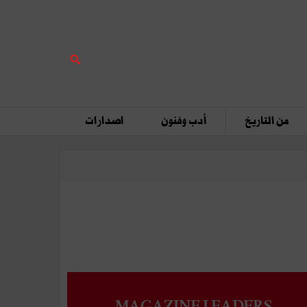
من التاريخ
أدب وفنون
اصدارات
MAGAZINE LEADERS