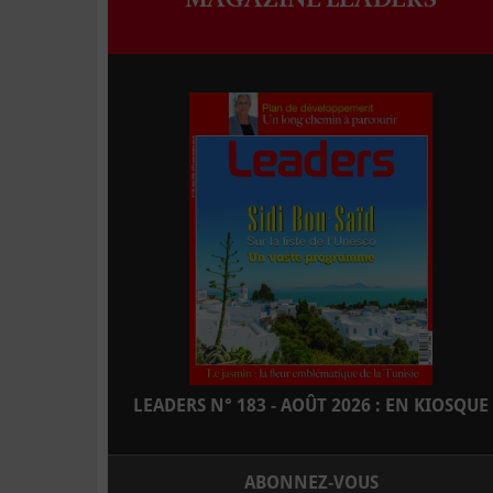
LEADERS N° 183 - AOÛT 2026 : EN KIOSQUE
ABONNEZ-VOUS