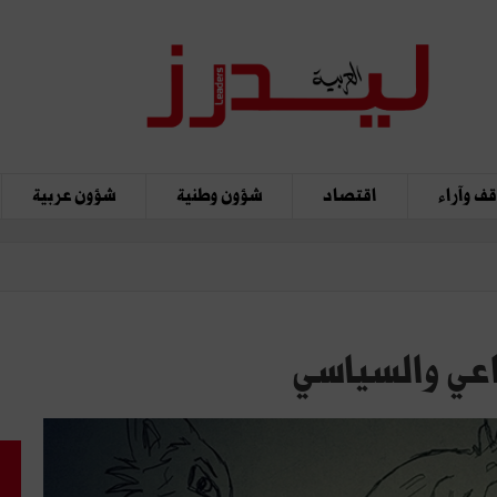
ف وآراء
اقتصاد
شؤون وطنية
شؤون عربية
اعي والسياسي