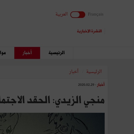
Français
العربية
النشرة الإخبارية
الرئيسية
أخبار
مواق
الرئيسية
أخبار
أخبار
- 2020.02.29
منجي الزيدي: الحقد الاجتم