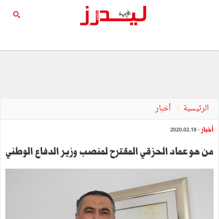
الرئيسية
أخبار
أخبار
- 2020.02.18
من هو عماد الحزقي المقترح لمنصب وزير الدفاع الوطني