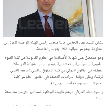
يشغل السيد عماد الحزقي حاليا منصب رئيس الهيئة الوطنية للنفاذ إلى
المعلومة، وهو من مواليد 1968 بتونس العاصمة.
وهو متحصّل على شهادة الأستاذية في العلوم القانونية من كلية العلوم
القانونية والسياسية والاجتماعية بتونس، وعلى شهادة الدراسات
المعمّقة في القانون الدولي من كلية الحقوق بنانسي (جامعة نانسي
فرنسا) وعلى شهادة الدراسات المعمقة في القانون العام من كلية
الحقوق بالسوربون (جامعة باريس 1).
والسيد عماد الحزقي مرسّم بالهيئة الوطنية للمحامين بتونس منذ سنة
1995