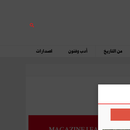
من التاريخ
أدب وفنون
اصدارات
MAGAZINE LEADERS