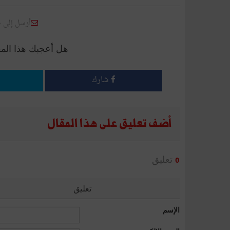
أرسل إلى 
هل أعجبك هذا الم
شارك
أضف تعليق على هذا المقال
تعليق
0
تعليق
الإسم