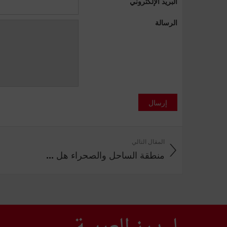
البريد الإلكتروني
الرسالة
إرسال
المقال التالي
منطقة الساحل والصحراء هل ...