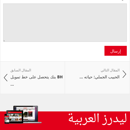
إرسال
المقال التالي
المقال السابق
الحبيب الجملي: حياته ...
BH بنك يتحصل على خط تمويل
...
ليدرز العربية