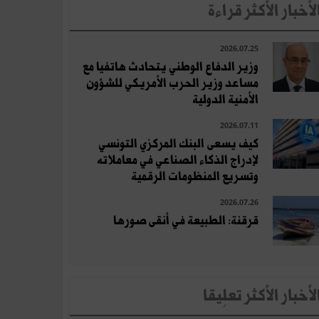
لأخبار الأكثر قراءة
2026.07.25
وزير الدفاع الوطني يتحادث هاتفيا مع
مساعد وزير الحرب الأمريكي للشؤون
الأمنية الدولية
2026.07.11
كيف يسعى البنك المركزي التونسي
لإدراج الذكاء الصناعي في معاملاته
وتسريع المنظومات الرقمية
2026.07.26
قرقنة: الطبيعة في أنقى صورها
لأخبار الأكثر تعلِيقا