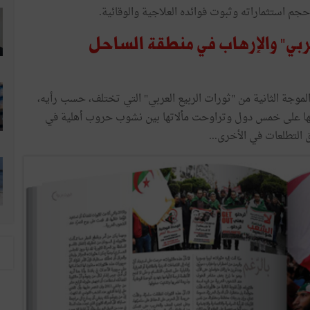
حجم استثماراته وثبوت فوائده العلاجية والوقائية.
لعربي" والإرهاب في منطقة الساحل
موجة الثانية من "ثورات الربيع العربي" التي تختلف، حسب رأيه،
احها على خمس دول وتراوحت مألاتها بين نشوب حروب أهلية في
 التطلعات في الأخرى...