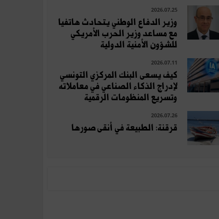
2026.07.25
وزير الدفاع الوطني يتحادث هاتفيا
مع مساعد وزير الحرب الأمريكي
للشؤون الأمنية الدولية
2026.07.11
كيف يسعى البنك المركزي التونسي
لإدراج الذكاء الصناعي في معاملاته
وتسريع المنظومات الرقمية
2026.07.26
قرقنة: الطبيعة في أنقى صورها