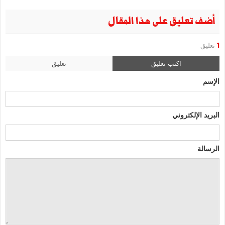
أضف تعليق على هذا المقال
1
تعليق
اكتب تعليق
تعليق
الإسم
البريد الإلكتروني
الرسالة