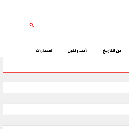
من التاريخ
أدب وفنون
اصدارات