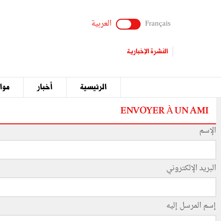
Français
العربية
النشرة الإخبارية
الرئيسية
أخبار
مواق
ENVOYER À UN AMI
الإسم
البريد الإلكتروني
إسم المرسل إليه