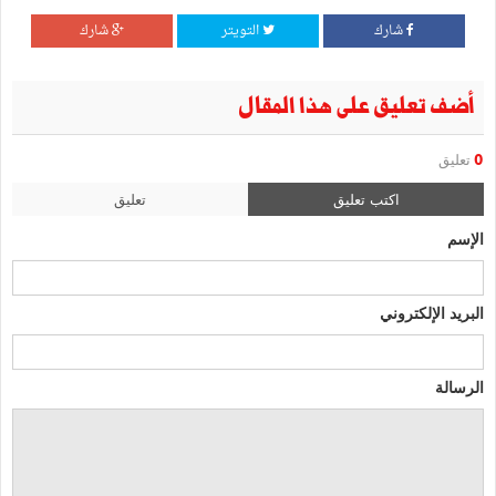
شارك
التويتر
شارك
أضف تعليق على هذا المقال
0
تعليق
اكتب تعليق
تعليق
الإسم
البريد الإلكتروني
الرسالة