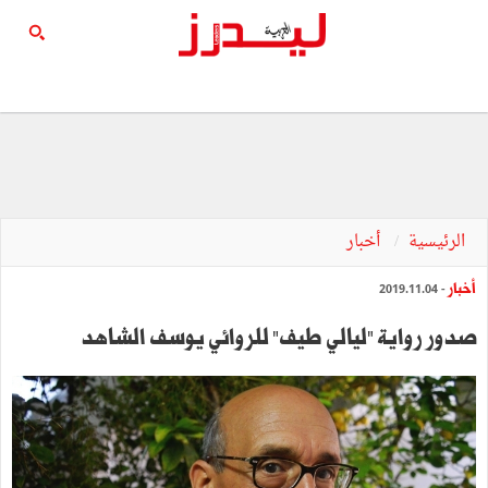
الرئيسية
أخبار
أخبار
- 2019.11.04
صدور رواية "ليالي طيف" للروائي يوسف الشاهد