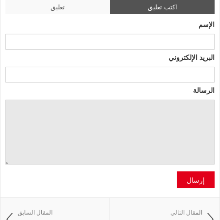
اكتب تعليق
تعليق
الإسم
البريد الإلكتروني
الرسالة
إرسال
المقال التالي
المقال السابق