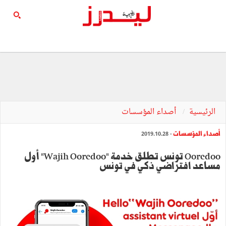
الرئيسية
أصداء المؤسسات
أصداء المؤسسات
- 2019.10.28
Ooredoo تونس تطلق خدمة "Wajih Ooredoo" أول
مساعد افتراضي ذكي في تونس