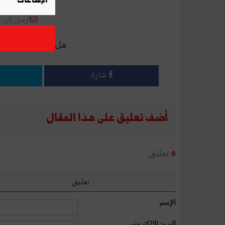
الإشاعات
أرسل إلى 
هل أعجبك هذا الم
شارك
أضف تعليق على هذا المقال
تعليق
0
تعليق
الإسم
البريد الإلكتروني