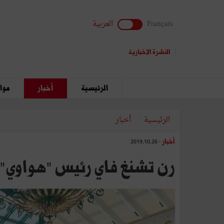
Français
العربية
النشرة الإخبارية
الرئيسية
أخبار
مواق
الرئيسية
أخبار
أخبار
- 2019.10.26
رن تشنغ فاي رئيس "هواوي" :