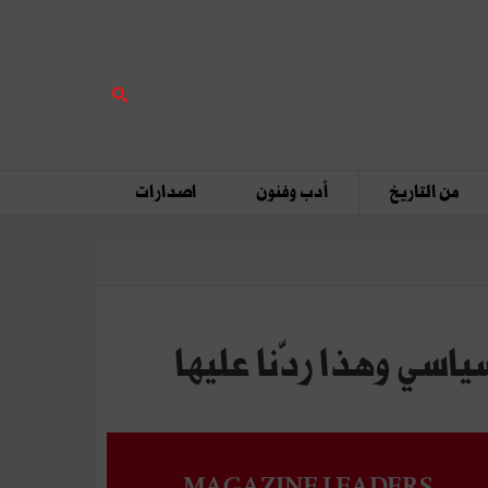
من التاريخ
أدب وفنون
اصدارات
اسي وهذا ردّنا عليها
MAGAZINE LEADERS