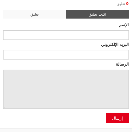
0
تعليق
اكتب تعليق
تعليق
الإسم
البريد الإلكتروني
الرسالة
إرسال